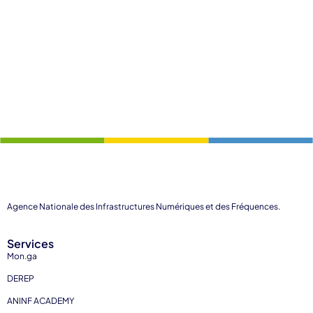
Agence Nationale des Infrastructures Numériques et des Fréquences.
Services
Mon.ga
DEREP
ANINF ACADEMY