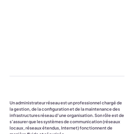
Un administrateur réseau est un professionnel chargé de
la gestion, de la configuration et de la maintenance des
infrastructures réseau d’une organisation. Son rôle est de
s’assurer que les systèmes de communication (réseaux
locaux, réseaux étendus, Internet) fonctionnent de