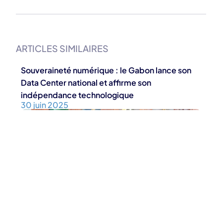
ARTICLES SIMILAIRES
Souveraineté numérique : le Gabon lance son
Data Center national et affirme son
indépendance technologique
30 juin 2025