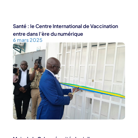
Santé : le Centre International de Vaccination
entre dans l’ère du numérique
6 mars 2025