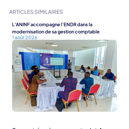
ARTICLES SIMILAIRES
L’ANINF accompagne l’ENDR dans la
modernisation de sa gestion comptable
1 août 2026