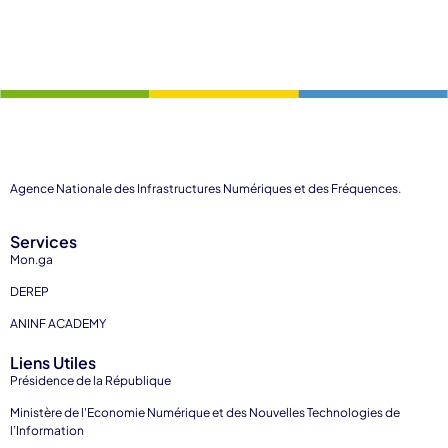
Agence Nationale des Infrastructures Numériques et des Fréquences.
Services
Mon.ga
DEREP
ANINF ACADEMY
Liens Utiles
Présidence de la République
Ministère de l'Economie Numérique et des Nouvelles Technologies de
l’Information