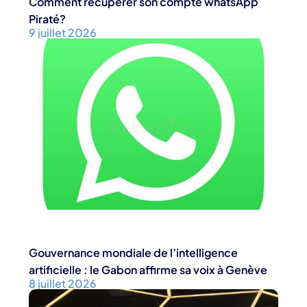
Comment récupérer son compte whatsApp
Piraté?
9 juillet 2026
Gouvernance mondiale de l’intelligence
artificielle : le Gabon affirme sa voix à Genève
8 juillet 2026