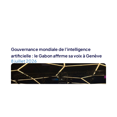
Gouvernance mondiale de l’intelligence
artificielle : le Gabon affirme sa voix à Genève
8 juillet 2026