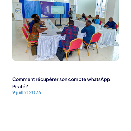
Comment récupérer son compte whatsApp
Piraté?
9 juillet 2026