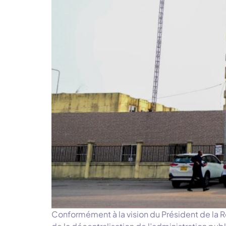
Conformément à la vision du Président de la 