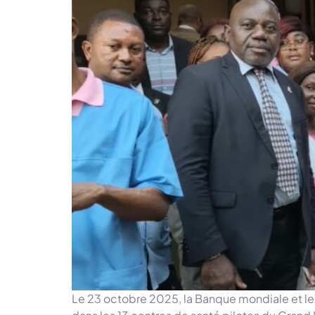
Le 23 octobre 2025, la Banque mondiale et le