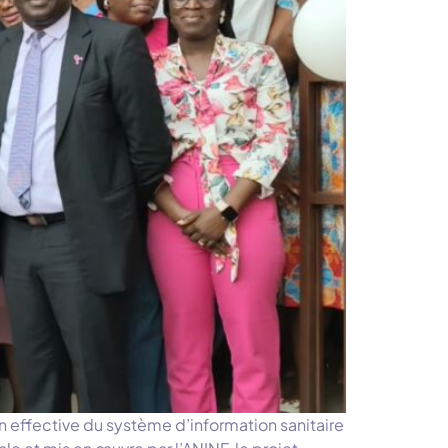
 effective du système d’information sanitaire