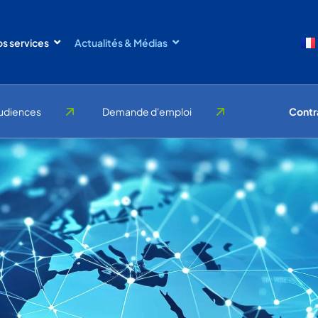
s services
Actualités & Médias
udiences
Demande d'emploi
Contr