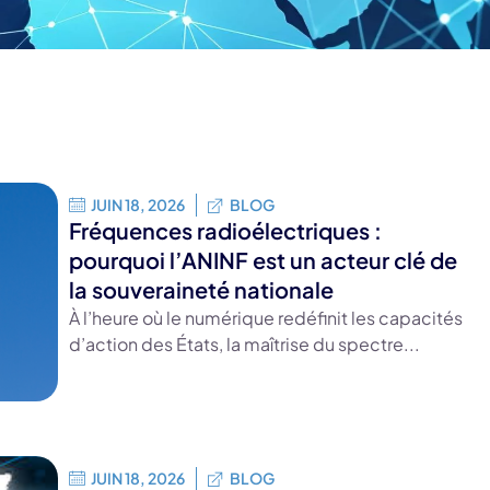
JUIN 18, 2026
BLOG
Fréquences radioélectriques :
pourquoi l’ANINF est un acteur clé de
la souveraineté nationale
À l’heure où le numérique redéfinit les capacités
d’action des États, la maîtrise du spectre...
JUIN 18, 2026
BLOG