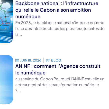
Backbone national : l’infrastructure
qui relie le Gabon à son ambition
numérique
En 2026, le backbone national s’impose comme
l’une des infrastructures les plus structurantes de
la...
JUIN 18, 2026
BLOG
ANINF : comment l’Agence construit
le numérique
au service du Gabon Pourquoi l’ANINF est-elle un
acteur central de la transformation numérique
?...